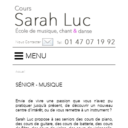
Nous Contacter
MENU
Accueil
SÉNIOR - MUSIQUE
Envie de vivre une passion que vous n’avez pu
pratiquer jusqu’à présent, de découvrir un nouveau
centre d’intérêt, ou de vous remettre à un instrument ?
Sarah Luc propose à ses seniors des cours de piano,
des cours de guitare, des cours de batterie, des cours