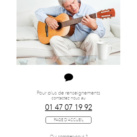
Pour plus de renseignements
contactez nous au
01 47 07 19 92
Qui sommes-nous ?