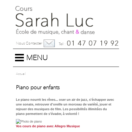
Nous Contacter
MENU
Accueil
Piano pour enfants
Le piano nourrit les rêves... oser un air de jazz, s'échapper avec
une sonate, retrouver d'oreille un morceau de variété, jouer et
rejouer des musiques de film. Les possibilités illimitées du
piano permettent de s'évader, à volonté !
Vos cours de piano avec Allegro Musique